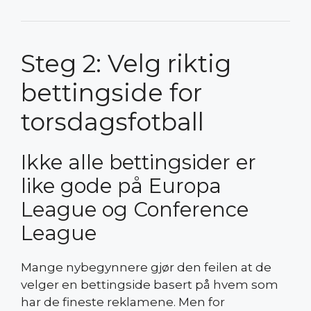
Steg 2: Velg riktig
bettingside for
torsdagsfotball
Ikke alle bettingsider er
like gode på Europa
League og Conference
League
Mange nybegynnere gjør den feilen at de
velger en bettingside basert på hvem som
har de fineste reklamene. Men for