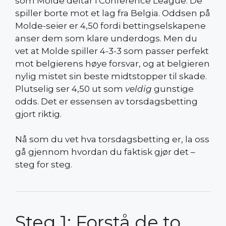
som Molde deltar i Conference League. De
spiller borte mot et lag fra Belgia. Oddsen på
Molde-seier er 4,50 fordi bettingselskapene
anser dem som klare underdogs. Men du
vet at Molde spiller 4-3-3 som passer perfekt
mot belgierens høye forsvar, og at belgieren
nylig mistet sin beste midtstopper til skade.
Plutselig ser 4,50 ut som
veldig
gunstige
odds. Det er essensen av torsdagsbetting
gjort riktig.
Nå som du vet hva torsdagsbetting er, la oss
gå gjennom hvordan du faktisk gjør det –
steg for steg.
Steg 1: Forstå de to