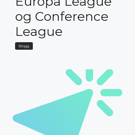
Europa League
og Conference
League
Blogg