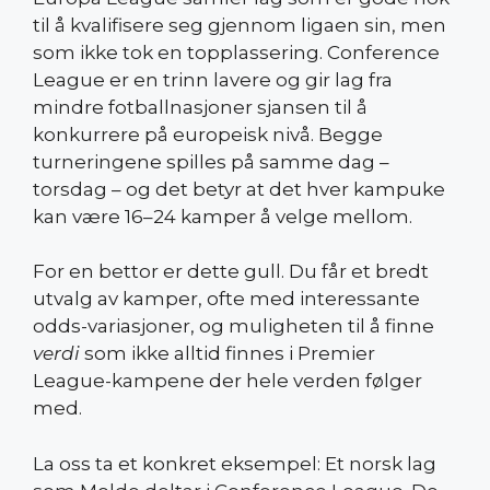
til å kvalifisere seg gjennom ligaen sin, men
som ikke tok en topplassering. Conference
League er en trinn lavere og gir lag fra
mindre fotballnasjoner sjansen til å
konkurrere på europeisk nivå. Begge
turneringene spilles på samme dag –
torsdag – og det betyr at det hver kampuke
kan være 16–24 kamper å velge mellom.
For en bettor er dette gull. Du får et bredt
utvalg av kamper, ofte med interessante
odds-variasjoner, og muligheten til å finne
verdi
som ikke alltid finnes i Premier
League-kampene der hele verden følger
med.
La oss ta et konkret eksempel: Et norsk lag