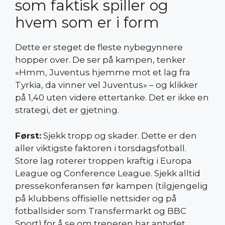
som faktisk spiller og
hvem som er i form
Dette er steget de fleste nybegynnere
hopper over. De ser på kampen, tenker
«Hmm, Juventus hjemme mot et lag fra
Tyrkia, da vinner vel Juventus» – og klikker
på 1,40 uten videre ettertanke. Det er ikke en
strategi, det er gjetning.
Først:
Sjekk tropp og skader. Dette er den
aller viktigste faktoren i torsdagsfotball.
Store lag roterer troppen kraftig i Europa
League og Conference League. Sjekk alltid
pressekonferansen før kampen (tilgjengelig
på klubbens offisielle nettsider og på
fotballsider som Transfermarkt og BBC
Sport) for å se om treneren har antydet