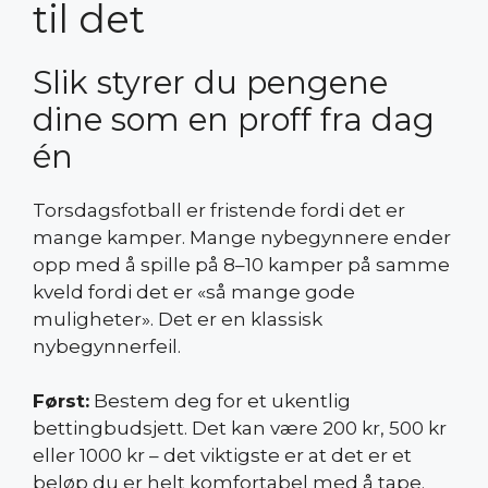
til det
Slik styrer du pengene
dine som en proff fra dag
én
Torsdagsfotball er fristende fordi det er
mange kamper. Mange nybegynnere ender
opp med å spille på 8–10 kamper på samme
kveld fordi det er «så mange gode
muligheter». Det er en klassisk
nybegynnerfeil.
Først:
Bestem deg for et ukentlig
bettingbudsjett. Det kan være 200 kr, 500 kr
eller 1000 kr – det viktigste er at det er et
beløp du er helt komfortabel med å tape.