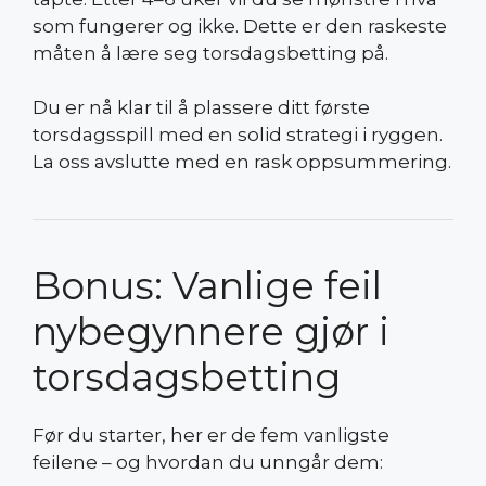
som fungerer og ikke. Dette er den raskeste
måten å lære seg torsdagsbetting på.
Du er nå klar til å plassere ditt første
torsdagsspill med en solid strategi i ryggen.
La oss avslutte med en rask oppsummering.
Bonus: Vanlige feil
nybegynnere gjør i
torsdagsbetting
Før du starter, her er de fem vanligste
feilene – og hvordan du unngår dem: