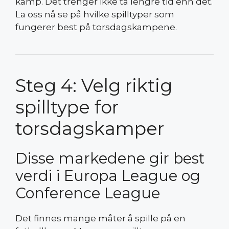
kamp. Det trenger ikke ta lengre tid enn det.
La oss nå se på hvilke spilltyper som
fungerer best på torsdagskampene.
Steg 4: Velg riktig
spilltype for
torsdagskamper
Disse markedene gir best
verdi i Europa League og
Conference League
Det finnes mange måter å spille på en