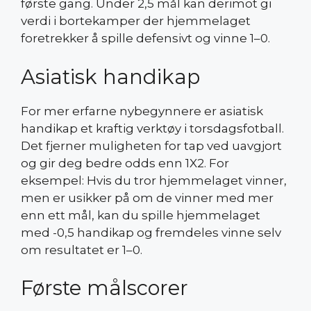
første gang. Under 2,5 mål kan derimot gi
verdi i bortekamper der hjemmelaget
foretrekker å spille defensivt og vinne 1–0.
Asiatisk handikap
For mer erfarne nybegynnere er asiatisk
handikap et kraftig verktøy i torsdagsfotball.
Det fjerner muligheten for tap ved uavgjort
og gir deg bedre odds enn 1X2. For
eksempel: Hvis du tror hjemmelaget vinner,
men er usikker på om de vinner med mer
enn ett mål, kan du spille hjemmelaget
med -0,5 handikap og fremdeles vinne selv
om resultatet er 1–0.
Første målscorer