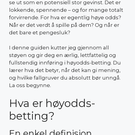
se ut som en potensiell stor gevinst. Det er
lokkende, spennende – og for mange totalt
forvirrende. For hva er egentlig høye odds?
Når er det verdt å spille på dem? Og når er
det bare et pengesluk?
I denne guiden kutter jeg gjennom all
støyen og gir deg en ærlig, lettfattelig og
fullstendig innføring i høyodds-betting. Du
lærer hva det betyr, når det kan gi mening,
og hvilke fallgruver du absolutt bør unngå.
La oss begynne.
Hva er høyodds-
betting?
En enkel definisjon