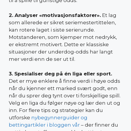
til å spille til gunstige odds.
2. Analyser «motivasjonsfaktorer».
Et lag
som allerede er sikret seriemestertittelen,
kan rotere laget i siste serierunde.
Motstanderen, som kjemper mot nedrykk,
er ekstremt motivert. Dette er klassiske
situasjoner der underdog-odds har langt
mer verdi enn de ser ut til.
3. Spesialiser deg på én liga eller sport.
Det er mye enklere å finne verdi i høye odds
når du kjenner ett marked svært godt, enn
når du sprer deg tynt over ti forskjellige spill.
Velg en liga du følger nøye og lær den ut og
inn. For flere tips og strategier kan du
utforske
nybegynnerguider og
bettingartikler i bloggen vår
– der finner du