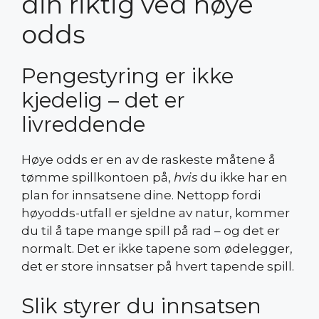
din riktig ved høye
odds
Pengestyring er ikke
kjedelig – det er
livreddende
Høye odds er en av de raskeste måtene å
tømme spillkontoen på,
hvis
du ikke har en
plan for innsatsene dine. Nettopp fordi
høyodds-utfall er sjeldne av natur, kommer
du til å tape mange spill på rad – og det er
normalt. Det er ikke tapene som ødelegger,
det er store innsatser på hvert tapende spill.
Slik styrer du innsatsen