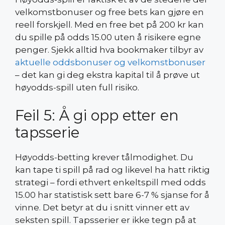
velkomstbonuser og free bets kan gjøre en
reell forskjell. Med en free bet på 200 kr kan
du spille på odds 15.00 uten å risikere egne
penger. Sjekk alltid hva bookmaker tilbyr av
aktuelle oddsbonuser og velkomstbonuser
– det kan gi deg ekstra kapital til å prøve ut
høyodds-spill uten full risiko.
Feil 5: Å gi opp etter en
tapsserie
Høyodds-betting krever tålmodighet. Du
kan tape ti spill på rad og likevel ha hatt riktig
strategi – fordi ethvert enkeltspill med odds
15.00 har statistisk sett bare 6-7 % sjanse for å
vinne. Det betyr at du i snitt vinner ett av
seksten spill. Tapsserier er ikke tegn på at