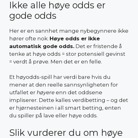
Ikke alle høye odds er
gode odds
Her er en sannhet mange nybegynnere ikke
hører ofte nok:
Høye odds er ikke
automatisk gode odds.
Det er fristende å
tenke at høye odds = stor potensiell gevinst
= verdt å prøve. Men det er en felle.
Et høyodds-spill har verdi bare hvis du
mener at den reelle sannsynligheten for
utfallet er
høyere
enn det oddsene
impliserer. Dette kalles verdibetting – og det
er hjørnesteinen i all smart betting, enten
du spiller på lave eller høye odds.
Slik vurderer du om høye