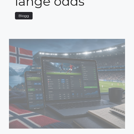
lange odds
Blogg