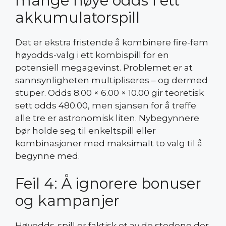
mange høye odds i ett
akkumulatorspill
Det er ekstra fristende å kombinere fire-fem
høyodds-valg i ett kombispill for en
potensiell megagevinst. Problemet er at
sannsynligheten multipliseres – og dermed
stuper. Odds 8.00 × 6.00 × 10.00 gir teoretisk
sett odds 480.00, men sjansen for å treffe
alle tre er astronomisk liten. Nybegynnere
bør holde seg til enkeltspill eller
kombinasjoner med maksimalt to valg til å
begynne med.
Feil 4: Å ignorere bonuser
og kampanjer
Høyodds-spill er faktisk et av de stedene der