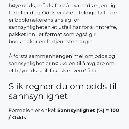
høye odds, må du forstå hva odds egentlig
forteller deg. Odds er ikke tilfeldige tall – de
er bookmakerens anslag for
sannsynligheten et utfall har for å inntreffe,
pakket inn i et format som også gir
bookmaker en fortjenestemargin.
Å forstå sammenhengen mellom odds og
sannsynlighet er nøkkelen til å avgjøre om
et høyodds-spill faktisk er
verdt
å ta.
Slik regner du om odds til
sannsynlighet
Formelen er enkel:
Sannsynlighet (%) = 100
/ Odds