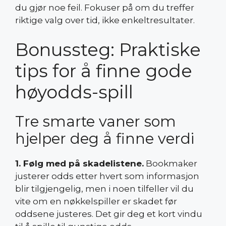
du gjør noe feil. Fokuser på om du treffer
riktige valg over tid, ikke enkeltresultater.
Bonussteg: Praktiske
tips for å finne gode
høyodds-spill
Tre smarte vaner som
hjelper deg å finne verdi
1. Følg med på skadelistene.
Bookmaker
justerer odds etter hvert som informasjon
blir tilgjengelig, men i noen tilfeller vil du
vite om en nøkkelspiller er skadet før
oddsene justeres. Det gir deg et kort vindu