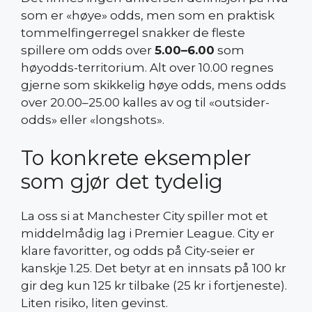
som er «høye» odds, men som en praktisk
tommelfingerregel snakker de fleste
spillere om odds over
5.00–6.00
som
høyodds-territorium. Alt over 10.00 regnes
gjerne som skikkelig høye odds, mens odds
over 20.00–25.00 kalles av og til «outsider-
odds» eller «longshots».
To konkrete eksempler
som gjør det tydelig
La oss si at Manchester City spiller mot et
middelmådig lag i Premier League. City er
klare favoritter, og odds på City-seier er
kanskje 1.25. Det betyr at en innsats på 100 kr
gir deg kun 125 kr tilbake (25 kr i fortjeneste).
Liten risiko, liten gevinst.