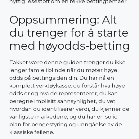
nyttig lesestoff om en rekke bettingtemaer.
Oppsummering: Alt
du trenger for å starte
med høyodds-betting
Takket være denne guiden trenger du ikke
lenger famle i blinde når du møter høye
odds på bettingsiden din. Du har nå en
komplett verktøykasse: du forstår hva høye
odds er og hva de representerer, du kan
beregne implisitt sannsynlighet, du vet
hvordan du identifiserer verdi, du kjenner de
vanligste markedene, og du har en solid
plan for pengestyring og unngåelse av de
klassiske feilene.