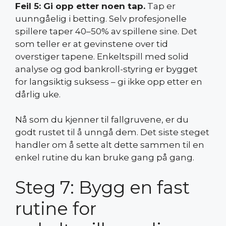
Feil 5: Gi opp etter noen tap.
Tap er
uunngåelig i betting. Selv profesjonelle
spillere taper 40–50% av spillene sine. Det
som teller er at gevinstene over tid
overstiger tapene. Enkeltspill med solid
analyse og god bankroll-styring er bygget
for langsiktig suksess – gi ikke opp etter en
dårlig uke.
Nå som du kjenner til fallgruvene, er du
godt rustet til å unngå dem. Det siste steget
handler om å sette alt dette sammen til en
enkel rutine du kan bruke gang på gang.
Steg 7: Bygg en fast
rutine for