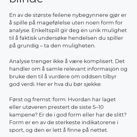
En av de største feilene nybegynnere gjør er
å spille på magefølelse uten noen form for
analyse. Enkeltspill gir deg en unik mulighet
til å faktisk undersøke hendelsen du spiller
på grundig – ta den muligheten.
Analyse trenger ikke å være komplisert. Det
handler om å samle relevant informasjon og
bruke den til å vurdere om oddsen tilbyr
god verdi. Her er hva du bør sjekke:
Først og fremst: form. Hvordan har laget
eller utøveren prestert de siste 5–10
kampene? Er de i god form eller har de slitt?
Form er en av de sterkeste indikatorene i
sport, og den er lett å finne på nettet.