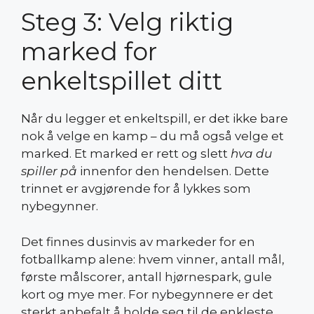
Steg 3: Velg riktig
marked for
enkeltspillet ditt
Når du legger et enkeltspill, er det ikke bare
nok å velge en kamp – du må også velge et
marked. Et marked er rett og slett
hva du
spiller på
innenfor den hendelsen. Dette
trinnet er avgjørende for å lykkes som
nybegynner.
Det finnes dusinvis av markeder for en
fotballkamp alene: hvem vinner, antall mål,
første målscorer, antall hjørnespark, gule
kort og mye mer. For nybegynnere er det
sterkt anbefalt å holde seg til de enkleste