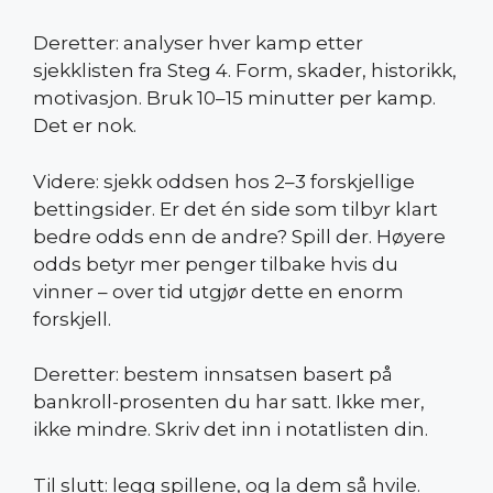
Deretter: analyser hver kamp etter
sjekklisten fra Steg 4. Form, skader, historikk,
motivasjon. Bruk 10–15 minutter per kamp.
Det er nok.
Videre: sjekk oddsen hos 2–3 forskjellige
bettingsider. Er det én side som tilbyr klart
bedre odds enn de andre? Spill der. Høyere
odds betyr mer penger tilbake hvis du
vinner – over tid utgjør dette en enorm
forskjell.
Deretter: bestem innsatsen basert på
bankroll-prosenten du har satt. Ikke mer,
ikke mindre. Skriv det inn i notatlisten din.
Til slutt: legg spillene, og la dem så hvile.