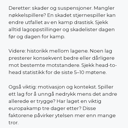
Deretter: skader og suspensjoner. Mangler
nøkkelspillere? En skadet stjernespiller kan
endre utfallet av en kamp drastisk. Sjekk
alltid lagoppstillinger og skadelister dagen
før og dagen for kamp.
Videre: historikk mellom lagene. Noen lag
presterer konsekvent bedre eller dårligere
mot bestemte motstandere. Sjekk head-to-
head statistikk for de siste 5–10 møtene.
Også viktig: motivasjon og kontekst. Spiller
ett lag for å unngå nedrykk mens det andre
allerede er trygge? Har laget en viktig
europakamp tre dager etter? Disse
faktorene påvirker ytelsen mer enn mange
tror.