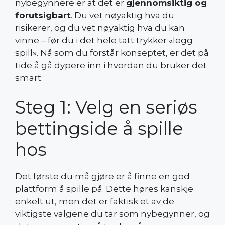
nybegynnere er at det er
gjennomsiktig og
forutsigbart
. Du vet nøyaktig hva du
risikerer, og du vet nøyaktig hva du kan
vinne – før du i det hele tatt trykker «legg
spill». Nå som du forstår konseptet, er det på
tide å gå dypere inn i hvordan du bruker det
smart.
Steg 1: Velg en seriøs
bettingside å spille
hos
Det første du må gjøre er å finne en god
plattform å spille på. Dette høres kanskje
enkelt ut, men det er faktisk et av de
viktigste valgene du tar som nybegynner, og