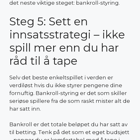
det neste viktige steget: bankroll-styring.
Steg 5: Sett en
innsatsstrategi – ikke
spill mer enn du har
råd til å tape
Selv det beste enkeltspillet i verden er
verdiløst hvis du ikke styrer pengene dine
fornuftig. Bankroll-styring er det som skiller
seriøse spillere fra de som raskt mister alt de
har satt inn.
Bankroll er det totale beløpet du har satt av
til betting. Tenk på det som et eget budsjett