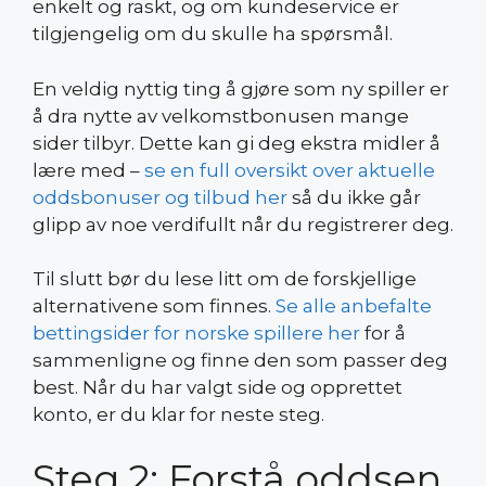
enkelt og raskt, og om kundeservice er
tilgjengelig om du skulle ha spørsmål.
En veldig nyttig ting å gjøre som ny spiller er
å dra nytte av velkomstbonusen mange
sider tilbyr. Dette kan gi deg ekstra midler å
lære med –
se en full oversikt over aktuelle
oddsbonuser og tilbud her
så du ikke går
glipp av noe verdifullt når du registrerer deg.
Til slutt bør du lese litt om de forskjellige
alternativene som finnes.
Se alle anbefalte
bettingsider for norske spillere her
for å
sammenligne og finne den som passer deg
best. Når du har valgt side og opprettet
konto, er du klar for neste steg.
Steg 2: Forstå oddsen