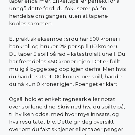
taper enda mer. Enkeltspill er perfekt for å
unngå dette fordi du fokuserer på én
hendelse om gangen, uten at tapene
kobles sammen.
Et praktisk eksempel: si du har 500 kroner i
bankroll og bruker 2% per spill (10 kroner).
Du taper 5 spill på rad – katastrofalt uhell. Du
har fremdeles 450 kroner igjen. Det er fullt
mulig å bygge seg opp igjen derfra. Men hvis
du hadde satset 100 kroner per spill, hadde
du nå kun 0 kroner igjen. Poenget er klart.
Også: hold et enkelt regneark eller notat
over spillene dine. Skriv ned hva du spilte på,
til hvilken odds, med hvor mye innsats, og
hva resultatet ble. Dette gir deg oversikt
over om du faktisk tjener eller taper penger