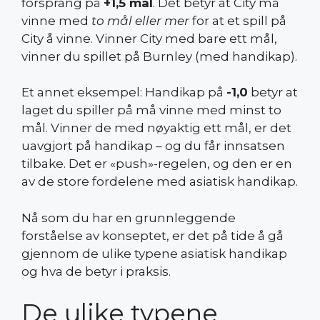
forsprang på
+1,5 mål
. Det betyr at City må
vinne med
to mål eller mer
for at et spill på
City å vinne. Vinner City med bare ett mål,
vinner du spillet på Burnley (med handikap).
Et annet eksempel: Handikap på
-1,0
betyr at
laget du spiller på må vinne med minst to
mål. Vinner de med nøyaktig ett mål, er det
uavgjort på handikap – og du får innsatsen
tilbake. Det er «push»-regelen, og den er en
av de store fordelene med asiatisk handikap.
Nå som du har en grunnleggende
forståelse av konseptet, er det på tide å gå
gjennom de ulike typene asiatisk handikap
og hva de betyr i praksis.
De ulike typene