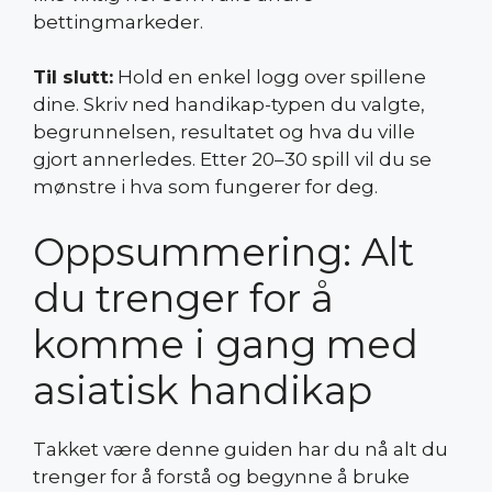
bettingmarkeder.
Til slutt:
Hold en enkel logg over spillene
dine. Skriv ned handikap-typen du valgte,
begrunnelsen, resultatet og hva du ville
gjort annerledes. Etter 20–30 spill vil du se
mønstre i hva som fungerer for deg.
Oppsummering: Alt
du trenger for å
komme i gang med
asiatisk handikap
Takket være denne guiden har du nå alt du
trenger for å forstå og begynne å bruke