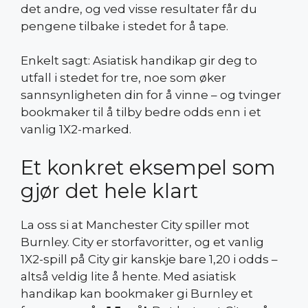
det andre, og ved visse resultater får du
pengene tilbake i stedet for å tape.
Enkelt sagt: Asiatisk handikap gir deg to
utfall i stedet for tre, noe som øker
sannsynligheten din for å vinne – og tvinger
bookmaker til å tilby bedre odds enn i et
vanlig 1X2-marked.
Et konkret eksempel som
gjør det hele klart
La oss si at Manchester City spiller mot
Burnley. City er storfavoritter, og et vanlig
1X2-spill på City gir kanskje bare 1,20 i odds –
altså veldig lite å hente. Med asiatisk
handikap kan bookmaker gi Burnley et