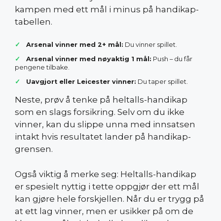
kampen med ett mål i minus på handikap-
tabellen.
Arsenal vinner med 2+ mål:
Du vinner spillet.
Arsenal vinner med nøyaktig 1 mål:
Push – du får
pengene tilbake.
Uavgjort eller Leicester vinner:
Du taper spillet.
Neste, prøv å tenke på heltalls-handikap
som en slags forsikring. Selv om du ikke
vinner, kan du slippe unna med innsatsen
intakt hvis resultatet lander på handikap-
grensen.
Også viktig å merke seg: Heltalls-handikap
er spesielt nyttig i tette oppgjør der ett mål
kan gjøre hele forskjellen. Når du er trygg på
at ett lag vinner, men er usikker på om de