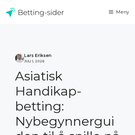
Hopp
til
Meny
innhold
Lars Eriksen
JULI 1, 2026
Asiatisk
Handikap-
betting:
Nybegynnergui