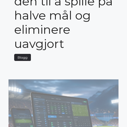
den til å spille på
halve mål og
eliminere
uavgjort
Blogg