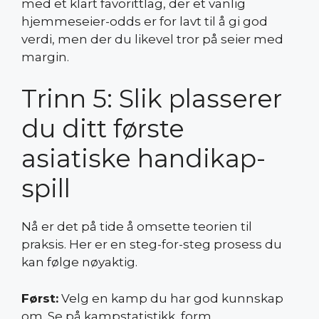
med et klart favorittlag, der et vanlig
hjemmeseier-odds er for lavt til å gi god
verdi, men der du likevel tror på seier med
margin.
Trinn 5: Slik plasserer
du ditt første
asiatiske handikap-
spill
Nå er det på tide å omsette teorien til
praksis. Her er en steg-for-steg prosess du
kan følge nøyaktig.
Først:
Velg en kamp du har god kunnskap
om. Se på kampstatistikk, form,