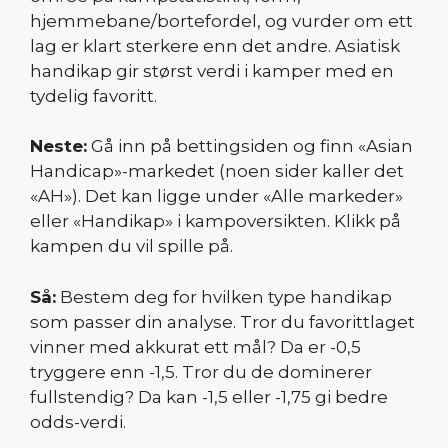
hjemmebane/bortefordel, og vurder om ett
lag er klart sterkere enn det andre. Asiatisk
handikap gir størst verdi i kamper med en
tydelig favoritt.
Neste:
Gå inn på bettingsiden og finn «Asian
Handicap»-markedet (noen sider kaller det
«AH»). Det kan ligge under «Alle markeder»
eller «Handikap» i kampoversikten. Klikk på
kampen du vil spille på.
Så:
Bestem deg for hvilken type handikap
som passer din analyse. Tror du favorittlaget
vinner med akkurat ett mål? Da er -0,5
tryggere enn -1,5. Tror du de dominerer
fullstendig? Da kan -1,5 eller -1,75 gi bedre
odds-verdi.