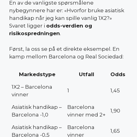
En av de vanligste spørsmålene
nybegynnere har er: «Hvorfor bruke asiatisk
handikap når jeg kan spille vanlig 1X2?»
Svaret ligger i
odds-verdien og
risikospredningen
.
Først, la oss se på et direkte eksempel. En
kamp mellom Barcelona og Real Sociedad:
Markedstype
Utfall
Odds
1X2 – Barcelona
1
1,45
vinner
Asiatisk handikap –
Barcelona
1,90
Barcelona -1,0
vinner med 2+
Asiatisk handikap –
Barcelona
1,65
Barcelona -0,5
vinner