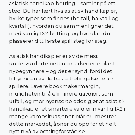
asiatisk handikap-betting – samlet på ett
sted. Du har lært hva asiatisk handikap er,
hvilke typer som finnes (heltall, halvtall og
kvartall), hvordan du sammenligner det
med vanlig 1X2-betting, og hvordan du
plasserer ditt første spill steg for steg.
Asiatisk handikap er et av de mest
undervurderte bettingmarkedene blant
nybegynnere – og det er synd, fordi det
tilbyr noen av de beste betingelsene for
spillere. Lavere bookmakermargin,
muligheten til å eliminere uavgjort som
utfall, og mer nyanserte odds gjør at asiatisk
handikap er et smartere valg enn vanlig 1X2 i
mange kampsituasjoner. Når du mestrer
dette markedet, åpner du opp for et helt
nytt nivå av bettingforståelse.